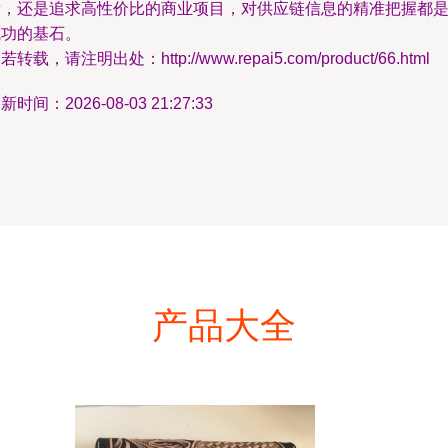
发，还是追求高性价比的商业项目，对供应链信息的精准把握都
成功的基石。
若转载，请注明出处：http://www.repai5.com/product/66.html
新时间：2026-08-03 21:27:33
产品大全