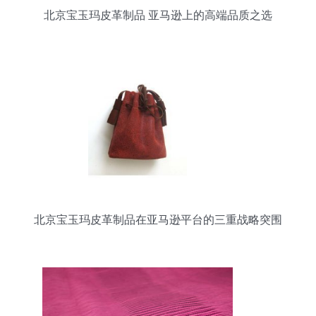
北京宝玉玛皮革制品 亚马逊上的高端品质之选
北京宝玉玛皮革制品在亚马逊平台的三重战略突围