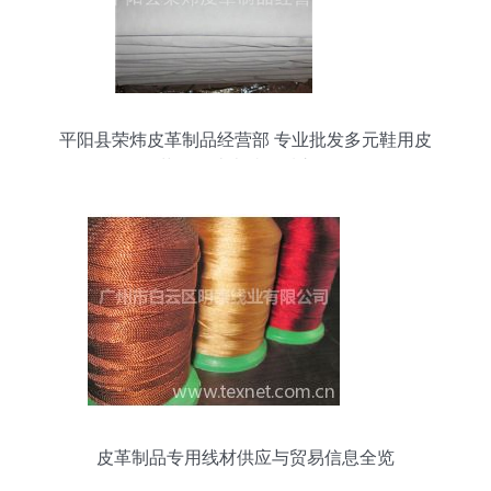
平阳县荣炜皮革制品经营部 专业批发多元鞋用皮
革，打造卓越品质之源
皮革制品专用线材供应与贸易信息全览