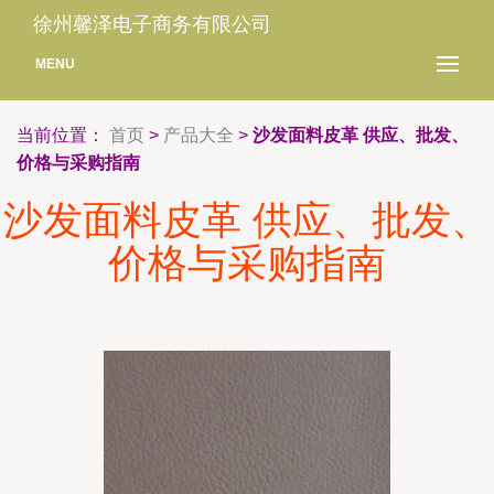
徐州馨泽电子商务有限公司
MENU
当前位置：
首页
>
产品大全
>
沙发面料皮革 供应、批发、
价格与采购指南
沙发面料皮革 供应、批发、
价格与采购指南