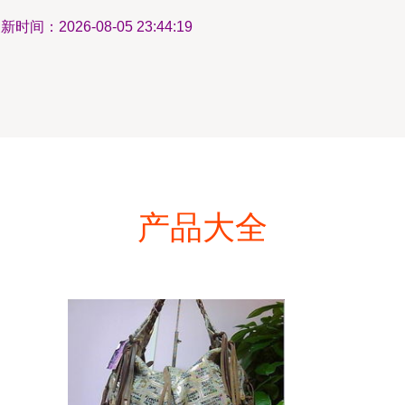
新时间：2026-08-05 23:44:19
产品大全