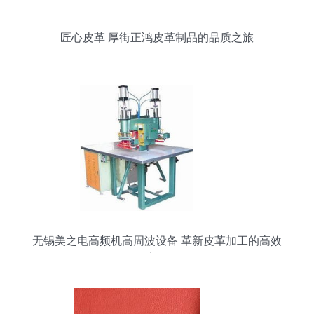
匠心皮革 厚街正鸿皮革制品的品质之旅
无锡美之电高频机高周波设备 革新皮革加工的高效
核心设备