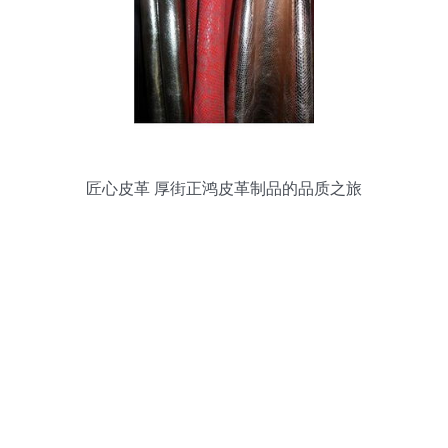
匠心皮革 厚街正鸿皮革制品的品质之旅