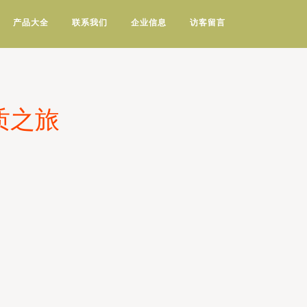
产品大全
联系我们
企业信息
访客留言
质之旅