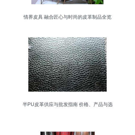
情界皮具 融合匠心与时尚的皮革制品全览
半PU皮革供应与批发指南 价格、产品与选
择策略