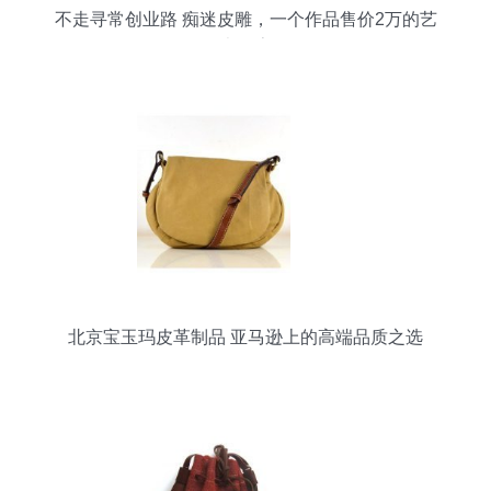
不走寻常创业路 痴迷皮雕，一个作品售价2万的艺
术探索
北京宝玉玛皮革制品 亚马逊上的高端品质之选