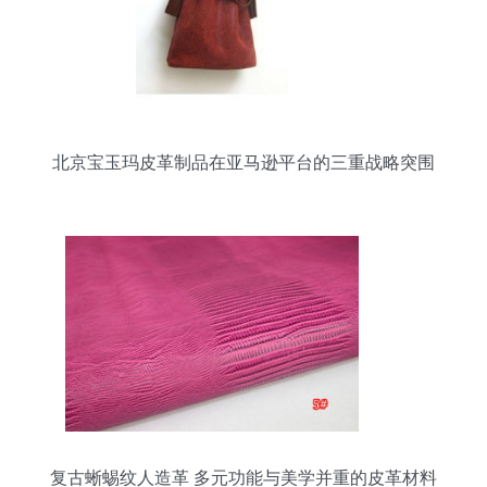
北京宝玉玛皮革制品在亚马逊平台的三重战略突围
复古蜥蜴纹人造革 多元功能与美学并重的皮革材料