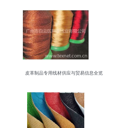
皮革制品专用线材供应与贸易信息全览