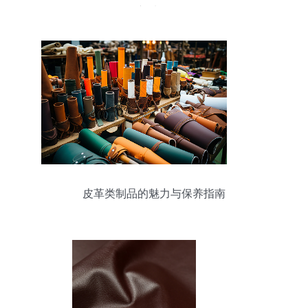
新选择
皮革类制品的魅力与保养指南