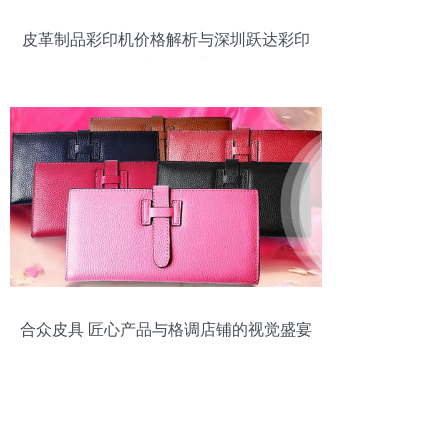
皮革制品彩印机价格解析与深圳跃达彩印
科技报价参考
合众皮具 匠心产品与格调店铺的视觉盛宴