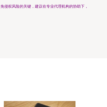
、避免侵权风险的关键，建议在专业代理机构的协助下，