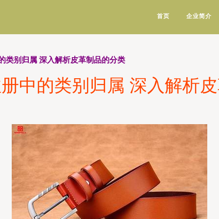
首页
企业简介
的类别归属 深入解析皮革制品的分类
册中的类别归属 深入解析