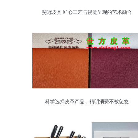
斐冠皮具 匠心工艺与视觉呈现的艺术融合
科学选择皮革产品，精明消费不被忽悠