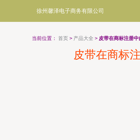
徐州馨泽电子商务有限公司
当前位置：
首页
>
产品大全
>
皮带在商标注册中
皮带在商标注