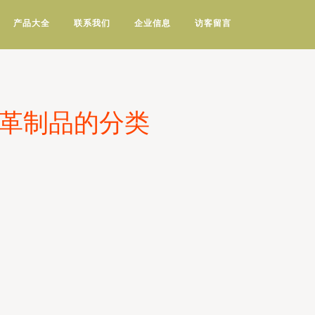
产品大全
联系我们
企业信息
访客留言
皮革制品的分类