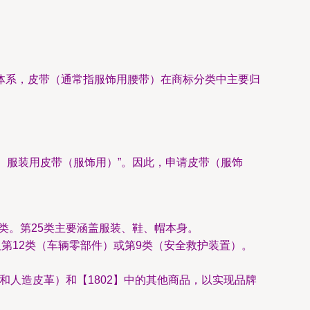
体系，皮带（通常指服饰用腰带）在商标分类中主要归
、服装用皮带（服饰用）”。因此，申请皮带（服饰
类。第25类主要涵盖服装、鞋、帽本身。
第12类（车辆零部件）或第9类（安全救护装置）。
和人造皮革）和【1802】中的其他商品，以实现品牌