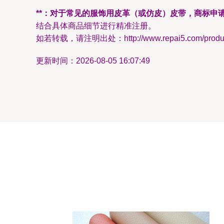
**：对于常见的服饰用皮革（或仿皮）皮带，商标申
结合具体商品细节进行精准注册。
如若转载，请注明出处：http://www.repai5.com/product
更新时间：2026-08-05 16:07:49