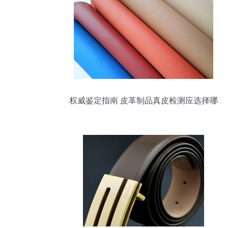
权威鉴定指南 皮革制品真皮检测应选择哪
些专业机构？