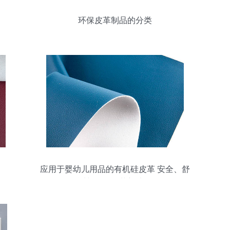
环保皮革制品的分类
应用于婴幼儿用品的有机硅皮革 安全、舒
适与环保的革新选择