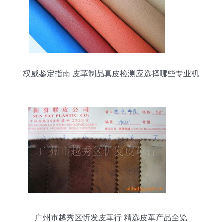
权威鉴定指南 皮革制品真皮检测应选择哪些专业机
构？
广州市越秀区忻发皮革行 精选皮革产品全览