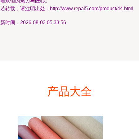
说着永恒的魅力与匠心。
若转载，请注明出处：http://www.repai5.com/product/44.html
新时间：2026-08-03 05:33:56
产品大全