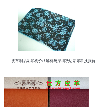
皮革制品彩印机价格解析与深圳跃达彩印科技报价
参考