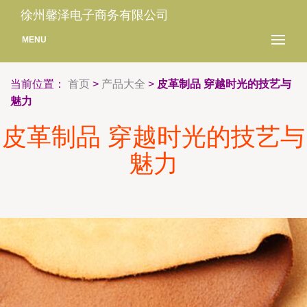
徐州馨泽电子商务有限公司
MENU
当前位置：
首页
>
产品大全
>
皮革制品 穿越时光的技艺与
魅力
皮革制品 穿越时光的技艺与
魅力