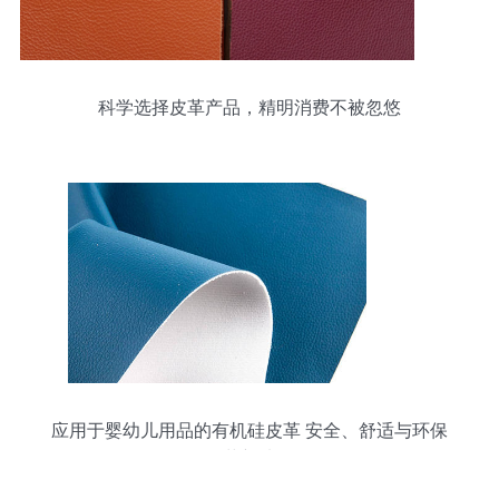
科学选择皮革产品，精明消费不被忽悠
应用于婴幼儿用品的有机硅皮革 安全、舒适与环保
的革新选择