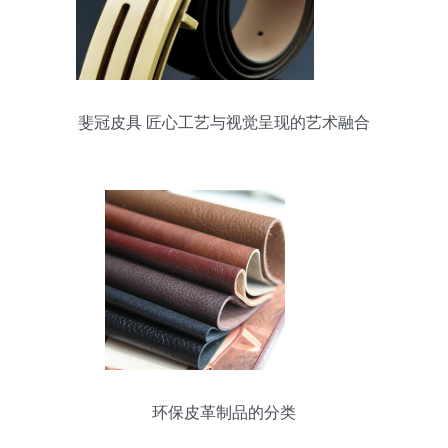
斐冠皮具 匠心工艺与视觉呈现的艺术融合
环保皮革制品的分类